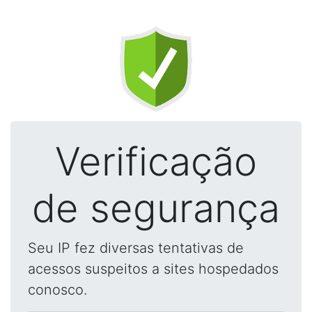
Verificação
de segurança
Seu IP fez diversas tentativas de
acessos suspeitos a sites hospedados
conosco.