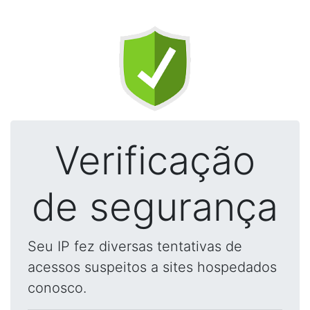
Verificação
de segurança
Seu IP fez diversas tentativas de
acessos suspeitos a sites hospedados
conosco.