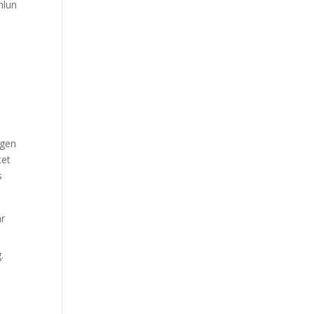
hlun
ngen
tet
s
ar
.