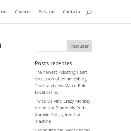
tos
Clientes
Serviços
Contato
m
Posts recentes
The newest Pulsating Heart
circulation of Johannesburg:
The brand new Marco Polo
Local casino
Twice Da Vinci Crazy Monkey
online slot Diamonds Ports
Gamble Totally free Slot
machine
Casino Inte me Svensk perso