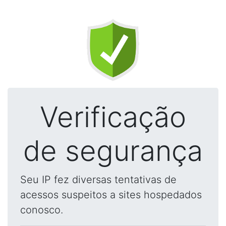
Verificação
de segurança
Seu IP fez diversas tentativas de
acessos suspeitos a sites hospedados
conosco.