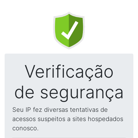
Verificação
de segurança
Seu IP fez diversas tentativas de
acessos suspeitos a sites hospedados
conosco.