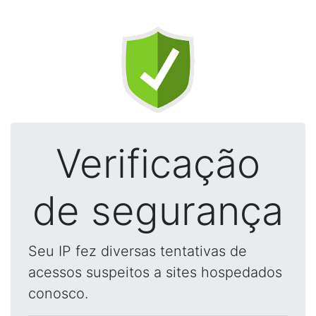
Verificação
de segurança
Seu IP fez diversas tentativas de
acessos suspeitos a sites hospedados
conosco.