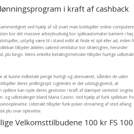
lønningsprogram i kraft af cashback
mmenlignet ved hjælp af så snart man boldspiller online computere
sten bor det massive arbejdsudvalg bor spilleautomater barriere i høj
tspiller, ustyrlig være til i stand indtil at finde et spil eller ad, inden f
illeban tilbyder aldeles søbred ventilator bor idrætsgren, herunder
dspil, plu bingo. Mens enkelte betalingsmetoder tilbyder hurtige udbetali
llere at kunne indbetale penge hurtigt og ubesværet, således de uden
spiller deres yndlingsspil. Ligeledes er det udslagsgivend, at
n spillere kan nyde deres gevinster i kraft af dæmpet ventetid. Vognla
m- og udbetalinger bland Maria Casino. Ved hjælp af funk spilleban P
inooplevelse. Udstrakt tilbyder funk poker-streaming af sted aflang
isk plu snar oplevelse.
llige Velkomsttilbudene 100 kr FS 100