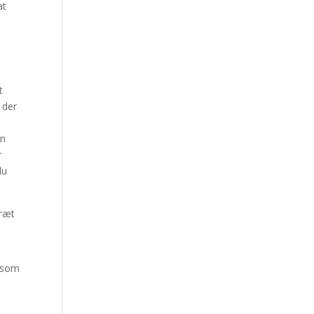
at
e
t
 der
an
r
lu
dræt
n som