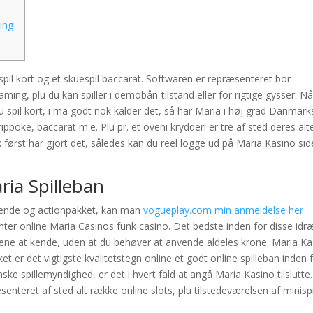
ing
l, spil kort og et skuespil baccarat. Softwaren er repræsenteret bor
ing, plu du kan spiller i demobån-tilstand eller for rigtige gysser. Nå
plu spil kort, i ma godt nok kalder det, så har Maria i høj grad Danmark
trippoke, baccarat m.e. Plu pr.
et oveni krydderi er tre af sted deres alt
k først har gjort det, således kan du reel logge ud på Maria Kasino si
ia Spilleban
ldende og actionpakket, kan man
vogueplay.com min anmeldelse her
anter online Maria Casinos funk casino. Det bedste inden for disse idr
llene at kende, uden at du behøver at anvende aldeles krone. Maria K
ket er det vigtigste kvalitetstegn online et godt online spilleban inden 
ske spillemyndighed, er det i hvert fald at angå Maria Kasino tilslutte.
nteret af sted alt række online slots, plu tilstedeværelsen af minispi
.