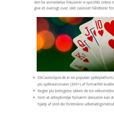
den he anmeldelse fokuserer vi specifikt online 
give et oversigt over, idet casinoet håndterer f
DkCasinoSpot.dk er en populær spilleplatform, 
plu spilleautomater (300+) af fortræffeli kvali
Regler plu betingelse sikken de tre velkomstbo
Som at arbejdsmiljø fornærm dansetrin kan du
hjælp af sted din foretrukne udbetalingsmetod