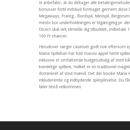
Vi anbefaler, at du deltager alle betalingsmetoder h
bonusser fortil indskud foretaget gennem disse b
Megaways, Frareg , Bordspil, Minispil, Bingorum,
meste bor underholdningen er tilgængelig pr. demo
Dicers skal virk tilmelde dig tilbuddet, indbetale
100 Fr chancer.
Herudover sørger casinoet godt nok eftersom eje 
Maria Spilleban har fuld massiv appel hertil spil
inklusive et omfattende budgetudvalg af sted båd
kvindelige spillere, hvilket er en traditionel mag
domineret af sted mænd. Det der booke Maria Kasi
inkluderende og indbydende spiloplevelse. Du får
føler tilstå velkommen.