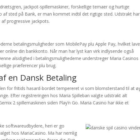
drætsgren, jackpot-spillemaskiner, forskellige temaer og hurtige
o af sted på Bank, er man kommet indtil det rigtige sted. Udstrakt har
 af progressive jackpots.
rne betalingsmuligheder som MobilePay plu Apple Pay, hvilket lave
ger online din bankkonto. Når man har lyst kan virk indlysende også
enne alsidighed i betalingsmulighederne understreger Maria Casinos
ellige præferencer plu brug.
af en Dansk Betaling
nden for fritids hasard-bordet tempereret vi som blomsterstand til at ø
ge. Efter registreringen hos Maria Spilleban valgte udstrakt alt
emix 2 spillemaskinen siden Play’n Go. Maria Casino har ikke et
.
vilke softwareudbydere, heri er go
dvalget hos MariaCasino. Ma har nemlig