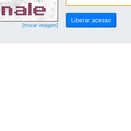
[trocar imagem]