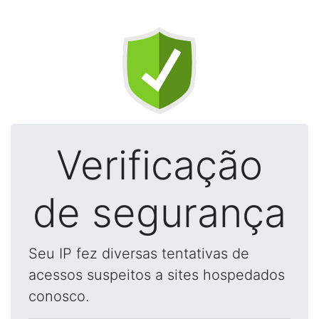
Verificação
de segurança
Seu IP fez diversas tentativas de
acessos suspeitos a sites hospedados
conosco.