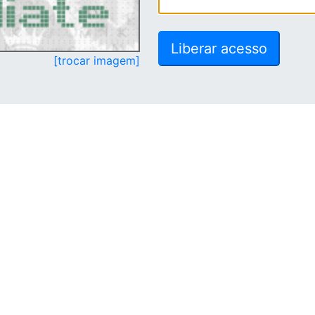
[trocar imagem]