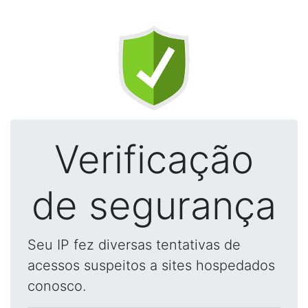
Verificação
de segurança
Seu IP fez diversas tentativas de
acessos suspeitos a sites hospedados
conosco.