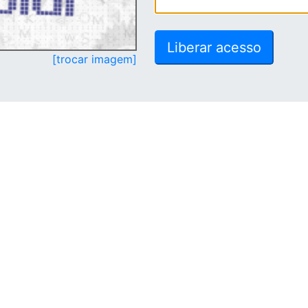
[trocar imagem]