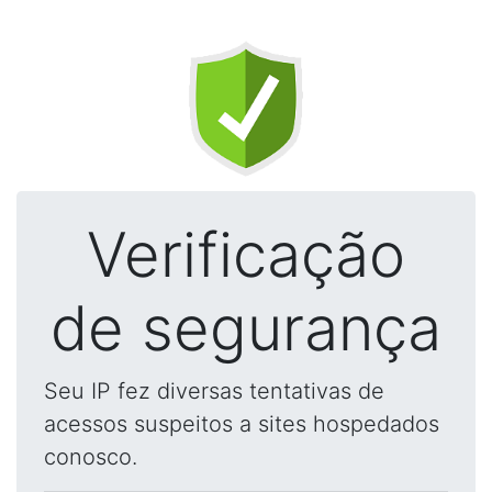
Verificação
de segurança
Seu IP fez diversas tentativas de
acessos suspeitos a sites hospedados
conosco.