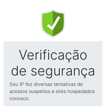
Verificação
de segurança
Seu IP fez diversas tentativas de
acessos suspeitos a sites hospedados
conosco.