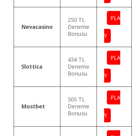
PLA
250 TL
Nevacasino
Deneme
Bonusu
Y
PLA
434 TL
Slottica
Deneme
Bonusu
Y
PLA
505 TL
Mostbet
Deneme
Bonusu
Y