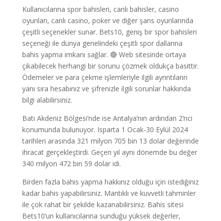
Kullanıcılarına spor bahisleri, canlı bahisler, casino
oyunları, canlı casino, poker ve diğer şans oyunlarında
çeşitli seçenekler sunar. Bets10, geniş bir spor bahisleri
seçeneği ile dünya genelindeki çeşitli spor dallarına
bahis yapma imkanı sağlar. 🔴 Web sitesinde ortaya
çıkabilecek herhangi bir sorunu çözmek oldukça basittir.
Ödemeler ve para çekme işlemleriyle ilgili ayrıntıların
yanı sıra hesabınız ve şifrenizle ilgili sorunlar hakkında
bilgi alabilirsiniz.
Batı Akdeniz Bölgesi’nde ise Antalya’nın ardından 2’nci
konumunda bulunuyor. Isparta 1 Ocak-30 Eylül 2024
tarihleri arasında 321 milyon 705 bin 13 dolar değerinde
ihracat gerçekleştirdi. Geçen yıl aynı dönemde bu değer
340 milyon 472 bin 59 dolar idi.
Birden fazla bahis yapma hakkınız olduğu için istediğiniz
kadar bahis yapabilirsiniz. Mantıklı ve kuvvetli tahminler
ile çok rahat bir şekilde kazanabilirsiniz. Bahis sitesi
Bets10’un kullanıcılarına sunduğu yüksek değerler,