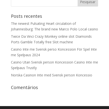
Posts recentes
The newest Pulsating Heart circulation of
Johannesburg: The brand new Marco Polo Local casino
Twice Da Vinci Crazy Monkey online slot Diamonds
Ports Gamble Totally free Slot machine
Casino Inte me Svensk perso Koncession För Spel Inte
me Spelpaus 2024
Casino Utan Svensk person Koncession Casino Inte me
Spelpaus Trustly
Norska Casinon Inte med Svensk person Koncessio
Comentários